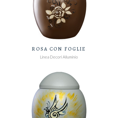
ROSA CON FOGLIE
Linea Decori Alluminio