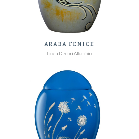
ARABA FENICE
Linea Decori Alluminio