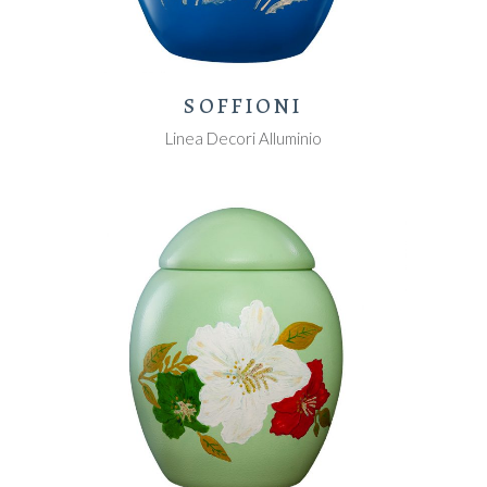
SOFFIONI
Linea Decori Alluminio