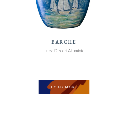
BARCHE
Linea Decori Alluminio
LOAD MORE