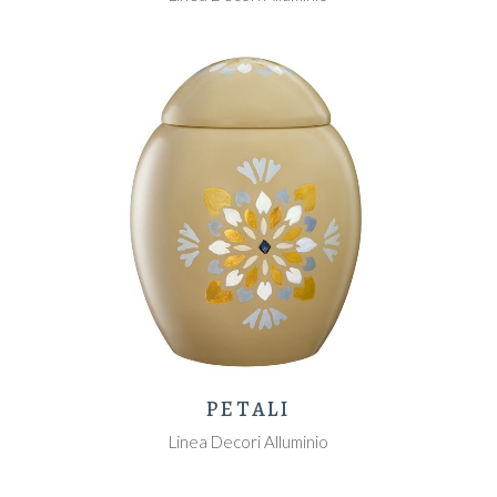
PETALI
Linea Decori Alluminio