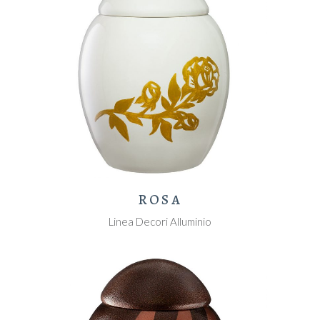
ROSA
Linea Decori Alluminio