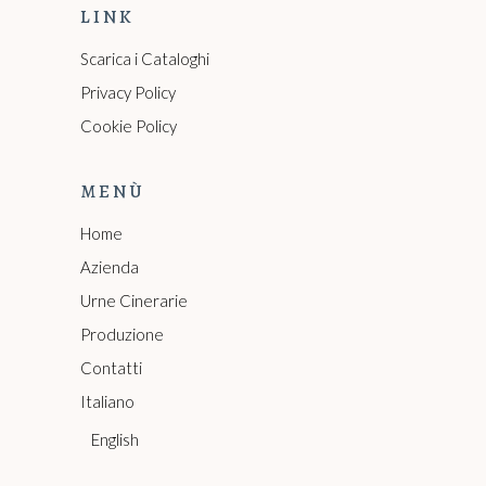
LINK
Scarica i Cataloghi
Privacy Policy
Cookie Policy
MENÙ
Home
Azienda
Urne Cinerarie
Produzione
Contatti
Italiano
English