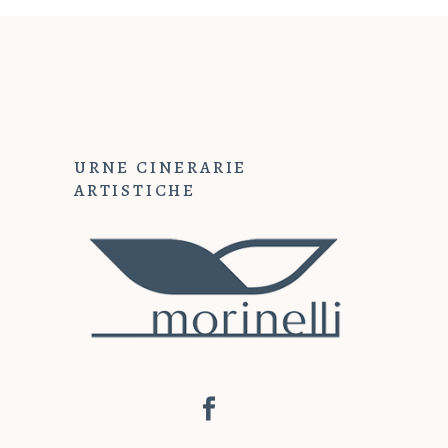
URNE CINERARIE
ARTISTICHE