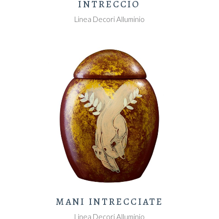
INTRECCIO
Linea Decori Alluminio
MANI INTRECCIATE
Linea Decori Alluminio