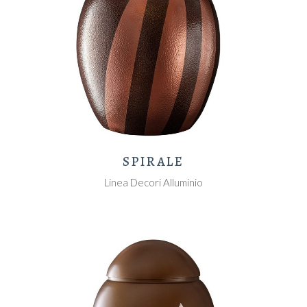
SPIRALE
Linea Decori Alluminio