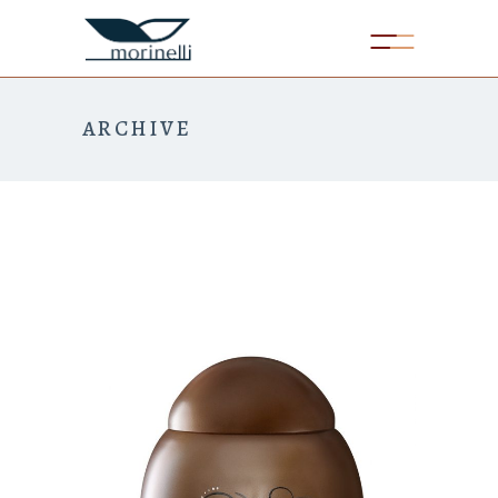
ARCHIVE