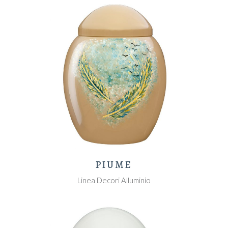
PIUME
Linea Decori Alluminio