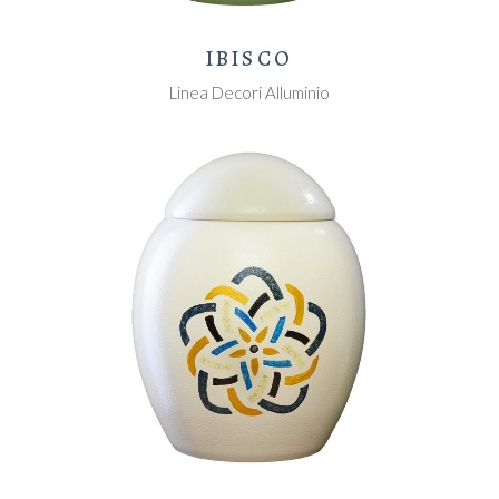
IBISCO
Linea Decori Alluminio