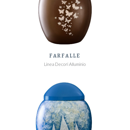
FARFALLE
Linea Decori Alluminio