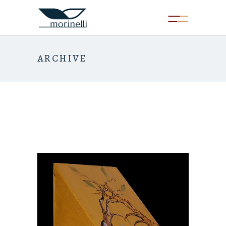
ARCHIVE