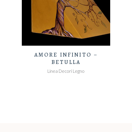
AMORE INFINITO –
BETULLA
Linea Decori Legno