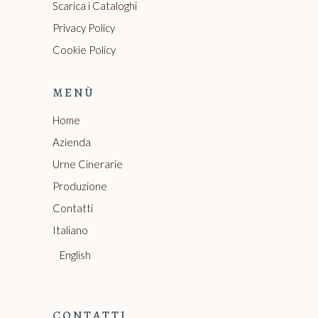
Scarica i Cataloghi
Privacy Policy
Cookie Policy
MENÙ
Home
Azienda
Urne Cinerarie
Produzione
Contatti
Italiano
English
CONTATTI