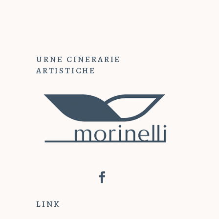
URNE CINERARIE
ARTISTICHE
LINK