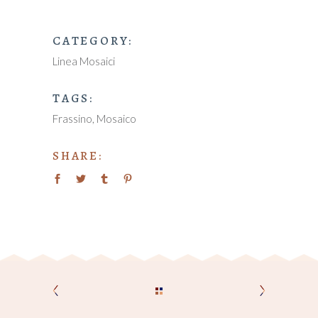
CATEGORY:
Linea Mosaici
TAGS:
Frassino
Mosaico
SHARE: