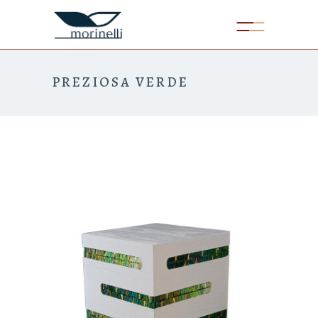
PREZIOSA VERDE