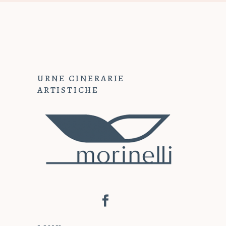
URNE CINERARIE
ARTISTICHE