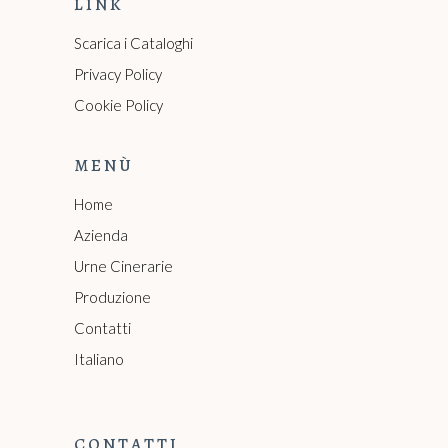
LINK
Scarica i Cataloghi
Privacy Policy
Cookie Policy
MENÙ
Home
Azienda
Urne Cinerarie
Produzione
Contatti
Italiano
CONTATTI