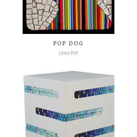
POP DOG
Linea Pet