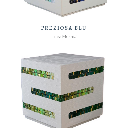
PREZIOSA BLU
Linea Mosaici