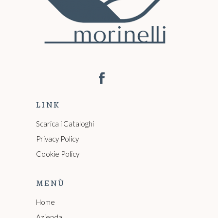
LINK
Scarica i Cataloghi
Privacy Policy
Cookie Policy
MENÙ
Home
Azienda