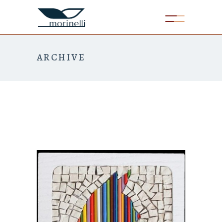
ARCHIVE