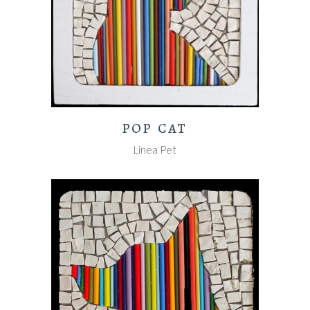
POP CAT
Linea Pet