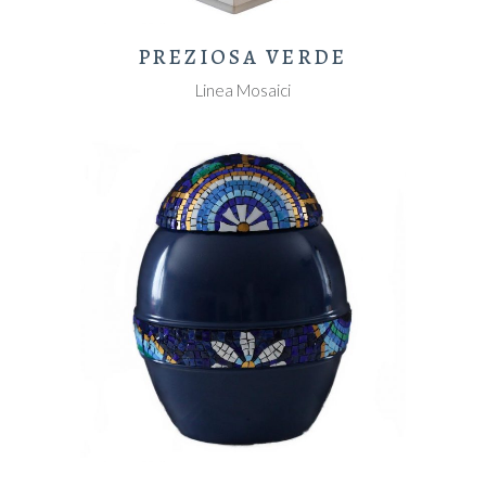
PREZIOSA VERDE
Linea Mosaici