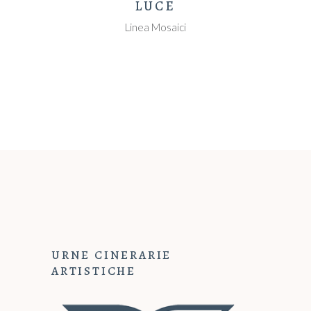
LUCE
Linea Mosaici
URNE CINERARIE
ARTISTICHE